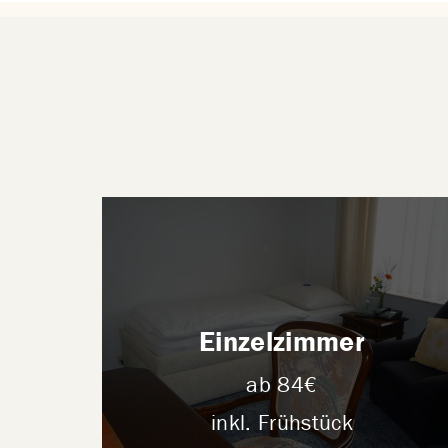
Einzelzimmer
ab 84€
inkl. Frühstück