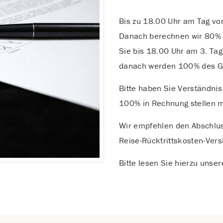
Bis zu 18.00 Uhr am Tag vor
Danach berechnen wir 80% 
Sie bis 18.00 Uhr am 3. Tag
danach werden 100% des Ge
Bitte haben Sie Verständnis
100% in Rechnung stellen 
Wir empfehlen den Abschlus
Reise-Rücktrittskosten-Vers
Bitte lesen Sie hierzu unse