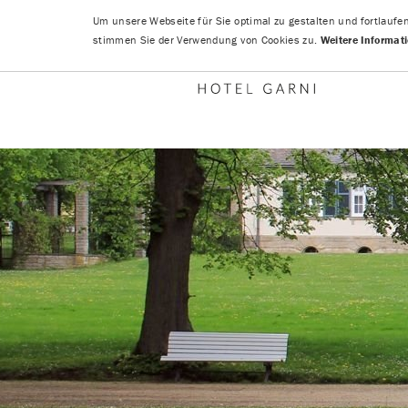
Um unsere Webseite für Sie optimal zu gestalten und fortlaufe
stimmen Sie der Verwendung von Cookies zu.
Weitere Informat