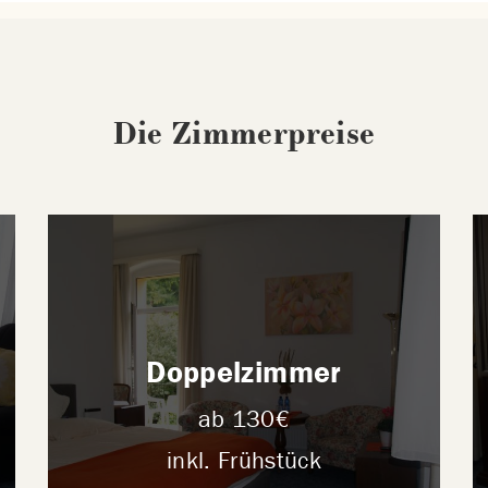
Die Zimmerpreise
Doppelzimmer
ab 130€
inkl. Frühstück