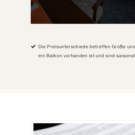
Die Preisunterschiede betreffen Größe un
ein Balkon vorhanden ist und sind saisonal