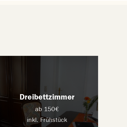
Dreibettzimmer
ab 150€
inkl. Frühstück